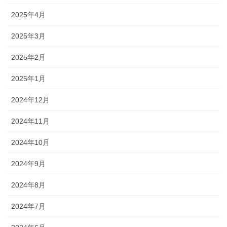
2025年4月
2025年3月
2025年2月
2025年1月
2024年12月
2024年11月
2024年10月
2024年9月
2024年8月
2024年7月