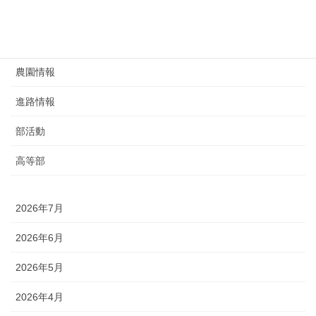
研究部
給食
農園情報
進路情報
部活動
高等部
2026年7月
2026年6月
2026年5月
2026年4月