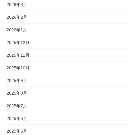
2026年3月
2026年2月
2026年1月
2025年12月
2025年11月
2025年10月
2025年9月
2025年8月
2025年7月
2025年6月
2025年5月