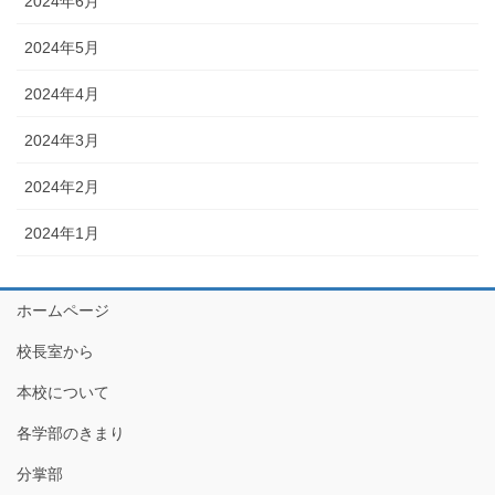
2024年6月
2024年5月
2024年4月
2024年3月
2024年2月
2024年1月
ホームページ
校長室から
本校について
各学部のきまり
分掌部