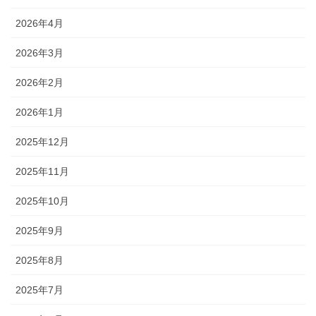
2026年4月
2026年3月
2026年2月
2026年1月
2025年12月
2025年11月
2025年10月
2025年9月
2025年8月
2025年7月