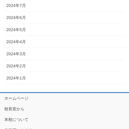
2024年7月
2024年6月
2024年5月
2024年4月
2024年3月
2024年2月
2024年1月
ホームページ
校長室から
本校について