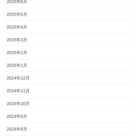
2025年6月
2025年5月
2025年4月
2025年3月
2025年2月
2025年1月
2024年12月
2024年11月
2024年10月
2024年9月
2024年8月