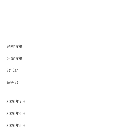
生徒指導
研究部
給食
農園情報
進路情報
部活動
高等部
2026年7月
2026年6月
2026年5月