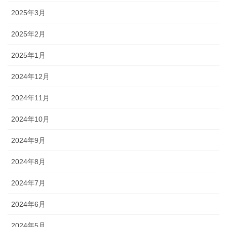
2025年3月
2025年2月
2025年1月
2024年12月
2024年11月
2024年10月
2024年9月
2024年8月
2024年7月
2024年6月
2024年5月