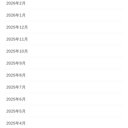
2026年2月
2026年1月
2025年12月
2025年11月
2025年10月
2025年9月
2025年8月
2025年7月
2025年6月
2025年5月
2025年4月