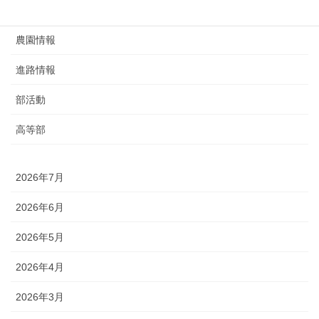
給食
農園情報
進路情報
部活動
高等部
2026年7月
2026年6月
2026年5月
2026年4月
2026年3月