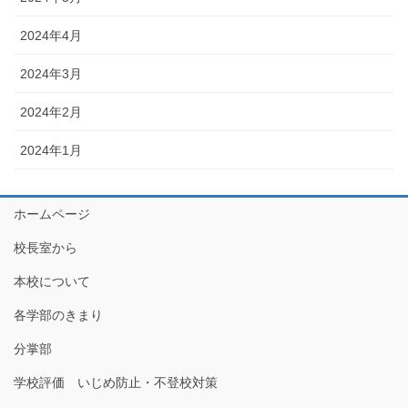
2024年4月
2024年3月
2024年2月
2024年1月
ホームページ
校長室から
本校について
各学部のきまり
分掌部
学校評価 いじめ防止・不登校対策