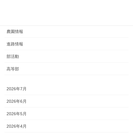
研究部
給食
農園情報
進路情報
部活動
高等部
2026年7月
2026年6月
2026年5月
2026年4月