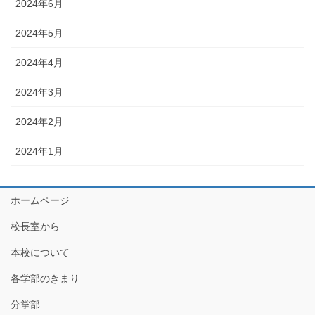
2024年6月
2024年5月
2024年4月
2024年3月
2024年2月
2024年1月
ホームページ
校長室から
本校について
各学部のきまり
分掌部