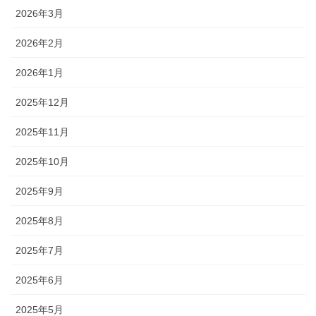
2026年3月
2026年2月
2026年1月
2025年12月
2025年11月
2025年10月
2025年9月
2025年8月
2025年7月
2025年6月
2025年5月