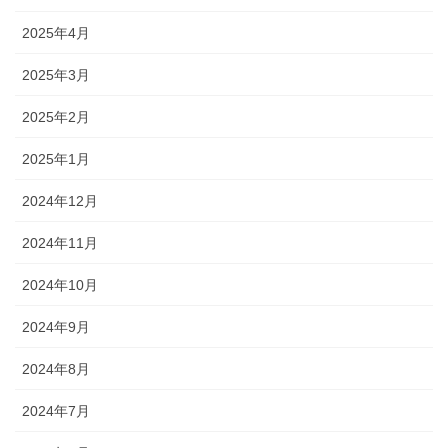
2025年4月
2025年3月
2025年2月
2025年1月
2024年12月
2024年11月
2024年10月
2024年9月
2024年8月
2024年7月