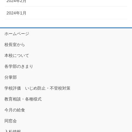
2024年2月
2024年1月
ホームページ
校長室から
本校について
各学部のきまり
分掌部
学校評価 いじめ防止・不登校対策
教育相談・各種様式
今月の給食
同窓会
入札情報