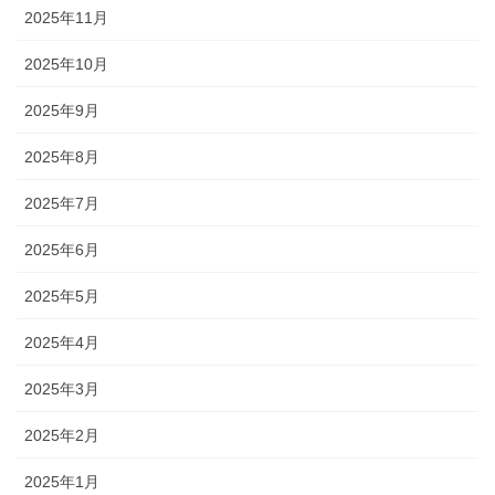
2025年11月
2025年10月
2025年9月
2025年8月
2025年7月
2025年6月
2025年5月
2025年4月
2025年3月
2025年2月
2025年1月