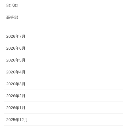
部活動
高等部
2026年7月
2026年6月
2026年5月
2026年4月
2026年3月
2026年2月
2026年1月
2025年12月