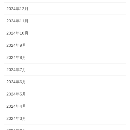
2024年12月
2024年11月
2024年10月
2024年9月
2024年8月
2024年7月
2024年6月
2024年5月
2024年4月
2024年3月