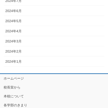
2024年7月
2024年6月
2024年5月
2024年4月
2024年3月
2024年2月
2024年1月
ホームページ
校長室から
本校について
各学部のきまり