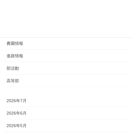
生徒指導
研究部
給食
農園情報
進路情報
部活動
高等部
2026年7月
2026年6月
2026年5月