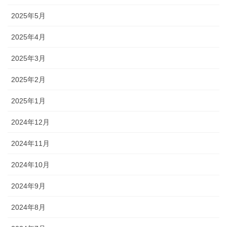
2025年5月
2025年4月
2025年3月
2025年2月
2025年1月
2024年12月
2024年11月
2024年10月
2024年9月
2024年8月