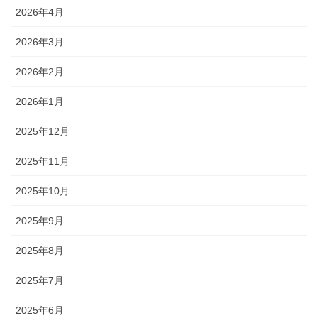
2026年4月
2026年3月
2026年2月
2026年1月
2025年12月
2025年11月
2025年10月
2025年9月
2025年8月
2025年7月
2025年6月