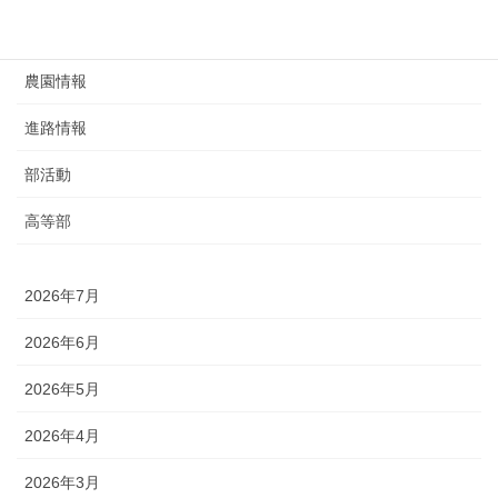
給食
農園情報
進路情報
部活動
高等部
2026年7月
2026年6月
2026年5月
2026年4月
2026年3月