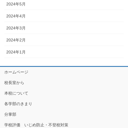
2024年5月
2024年4月
2024年3月
2024年2月
2024年1月
ホームページ
校長室から
本校について
各学部のきまり
分掌部
学校評価 いじめ防止・不登校対策