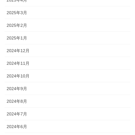
2025年4月
2025年3月
2025年2月
2025年1月
2024年12月
2024年11月
2024年10月
2024年9月
2024年8月
2024年7月
2024年6月