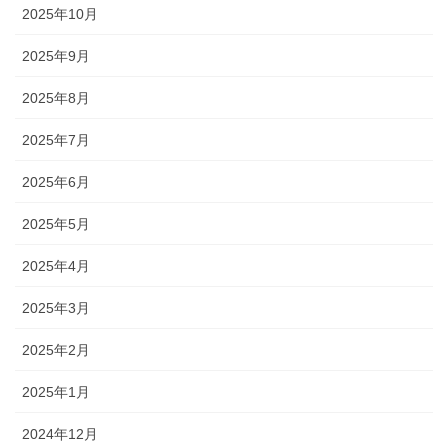
2025年10月
2025年9月
2025年8月
2025年7月
2025年6月
2025年5月
2025年4月
2025年3月
2025年2月
2025年1月
2024年12月