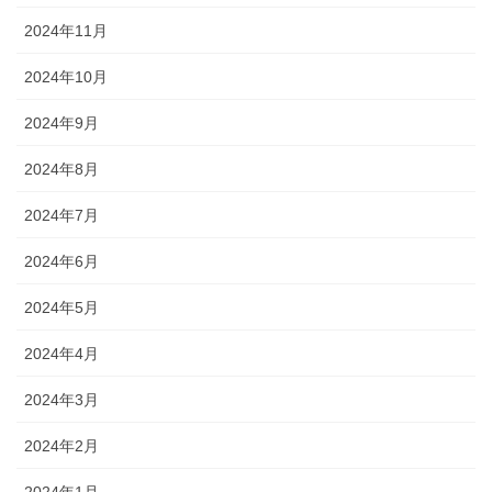
2024年11月
2024年10月
2024年9月
2024年8月
2024年7月
2024年6月
2024年5月
2024年4月
2024年3月
2024年2月