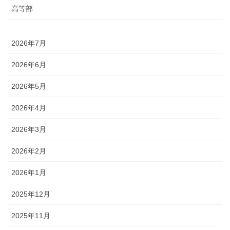
高等部
2026年7月
2026年6月
2026年5月
2026年4月
2026年3月
2026年2月
2026年1月
2025年12月
2025年11月