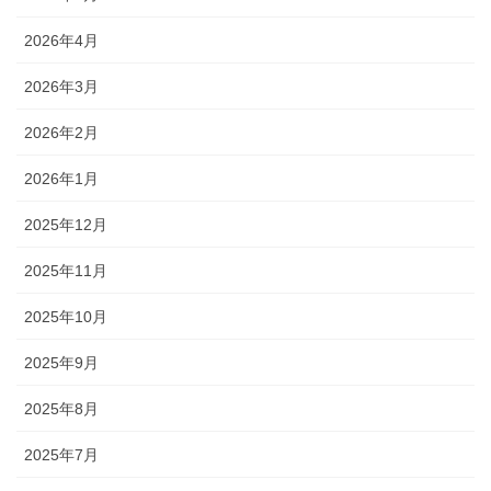
2026年4月
2026年3月
2026年2月
2026年1月
2025年12月
2025年11月
2025年10月
2025年9月
2025年8月
2025年7月