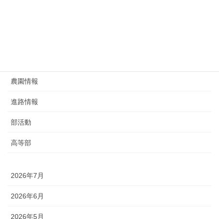
生徒指導
研究部
給食
農園情報
進路情報
部活動
高等部
2026年7月
2026年6月
2026年5月