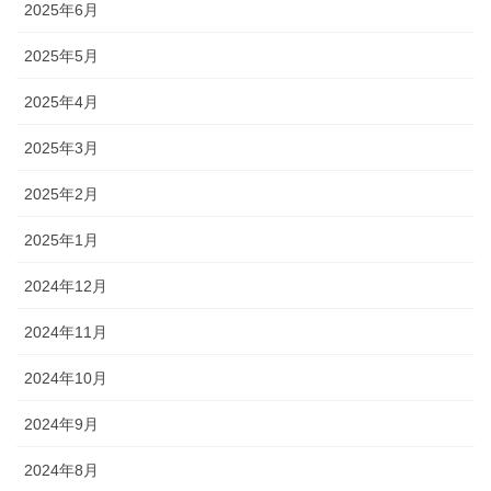
2025年6月
2025年5月
2025年4月
2025年3月
2025年2月
2025年1月
2024年12月
2024年11月
2024年10月
2024年9月
2024年8月