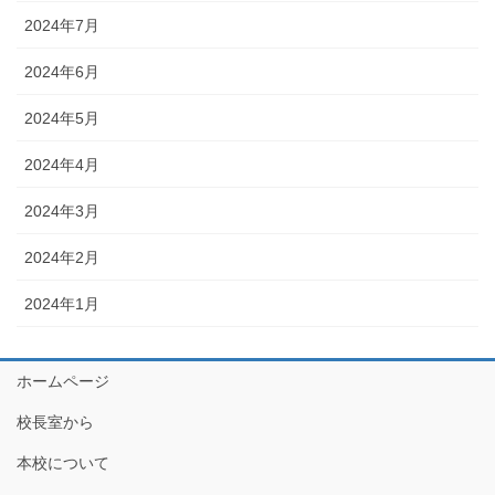
2024年7月
2024年6月
2024年5月
2024年4月
2024年3月
2024年2月
2024年1月
ホームページ
校長室から
本校について