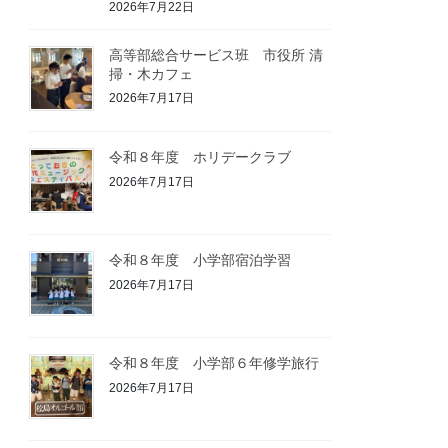
2026年7月22日
高等部総合サービス班 市役所 清
掃・木カフェ
2026年7月17日
令和８年度 ホリデークラブ
2026年7月17日
令和８年度 小学部宿泊学習
2026年7月17日
令和８年度 小学部６年修学旅行
2026年7月17日