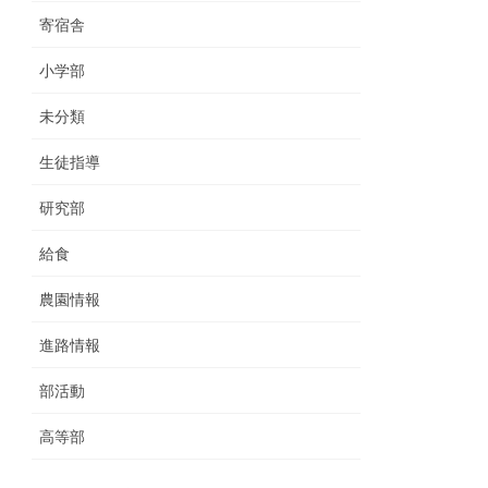
寄宿舎
小学部
未分類
生徒指導
研究部
給食
農園情報
進路情報
部活動
高等部