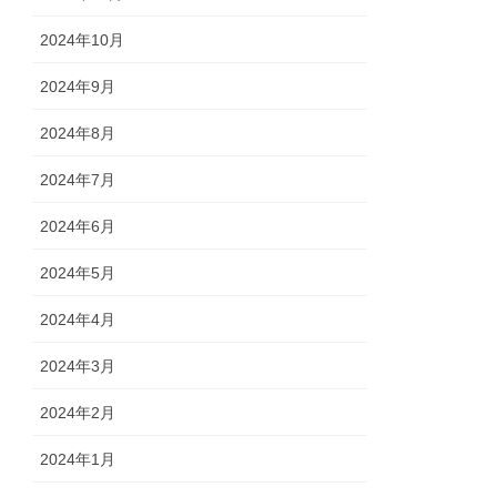
2024年10月
2024年9月
2024年8月
2024年7月
2024年6月
2024年5月
2024年4月
2024年3月
2024年2月
2024年1月