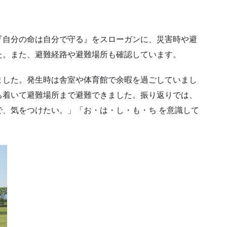
『自分の命は自分で守る』をスローガンに、災害時や避
た。また、避難経路や避難場所も確認しています。
ました。発生時は舎室や体育館で余暇を過ごしていまし
ち着いて避難場所まで避難できました。振り返りでは、
、気をつけたい。」「お・は・し・も・ち を意識して