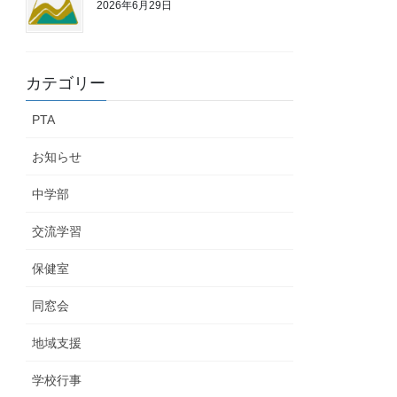
2026年6月29日
カテゴリー
PTA
お知らせ
中学部
交流学習
保健室
同窓会
地域支援
学校行事