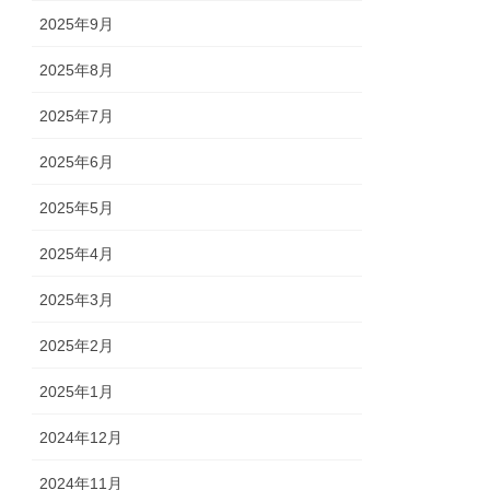
2025年9月
2025年8月
2025年7月
2025年6月
2025年5月
2025年4月
2025年3月
2025年2月
2025年1月
2024年12月
2024年11月