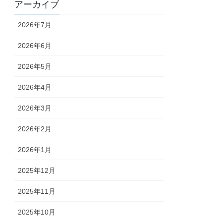
アーカイブ
2026年7月
2026年6月
2026年5月
2026年4月
2026年3月
2026年2月
2026年1月
2025年12月
2025年11月
2025年10月