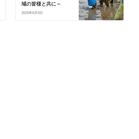
域の皆様と共に～
2025年6月3日