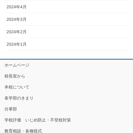
2024年4月
2024年3月
2024年2月
2024年1月
ホームページ
校長室から
本校について
各学部のきまり
分掌部
学校評価 いじめ防止・不登校対策
教育相談・各種様式