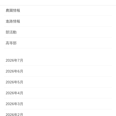
農園情報
進路情報
部活動
高等部
2026年7月
2026年6月
2026年5月
2026年4月
2026年3月
2026年2月