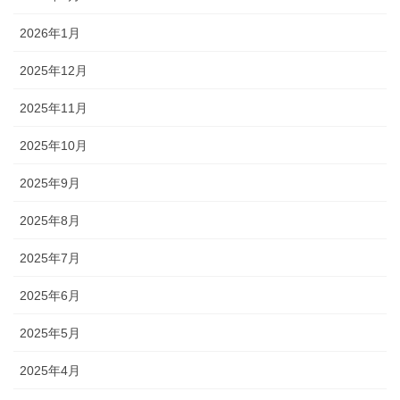
2026年1月
2025年12月
2025年11月
2025年10月
2025年9月
2025年8月
2025年7月
2025年6月
2025年5月
2025年4月